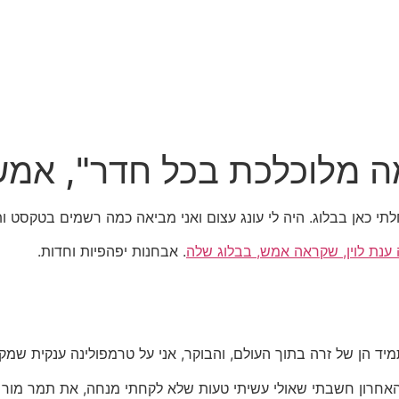
 מלוכלכת בכל חדר", אמש
כאן בבלוג. היה לי עונג עצום ואני מביאה כמה רשמים בטקסט ות
נת לוין, שקראה אמש, בבלוג שלה
. אבחנות יפהפיות וחדות.
מיד הן של זרה בתוך העולם, והבוקר, אני על טרמפולינה ענקית שמקי
חרון חשבתי שאולי עשיתי טעות שלא לקחתי מנחה, את תמר מור סלע