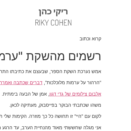
קרוא וכתוב
רשמים מהשקת "ערמה
אמש נערכת השקת הספר, שבעצם את כתיבתו התחלתי 
"הרהור על ערמות מלוכלכות",
דברים שכתבה ואמרה ע
אלבום צילומים של גדי דגון
, אמן של הבעה בימתית.
משהו שכתבתי הבוקר בפייסבוק, מעתיקה לכאן.
לקום עם "היי" זו תחושה כל כך מוזרה. הקימות שלי ת
אני מגלה שחששתי מאוד מהנחיית הערב, עד הרגע הא