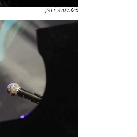
צילומים: גדי דגון