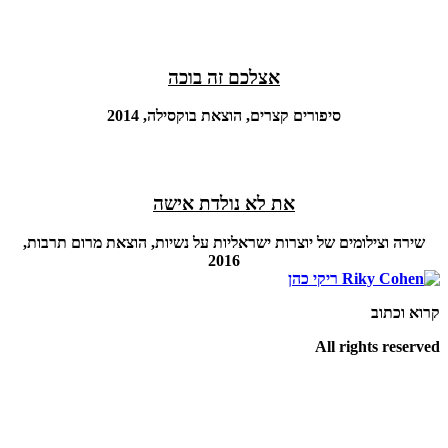
אצלכם זה בוכה
סיפורים קצרים, הוצאת בוקסילה, 2014
את לא נולדת אישה
שירה וצילומים של יוצרות ישראליות על נשיות, הוצאת מרום תרבות,
2016
קרוא וכתוב
All rights reserved