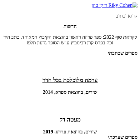
דלג
לתוכן
קרוא וכתוב
חדשות
לקראת סוף 2022: ספר פרוזה ראשון בהוצאת הקיבוץ המאוחד. כתב היד
זכה בפרס קרן רבינוביץ ע"ש הסופר גדעון תלפז
ספרים שכתבתי
ערמה מלוכלכת בכל חדר
שירים, בהוצאת ספרא, 2014
מעטה דק
שירים, בהוצאת פרדס, 2019
ספרים שערכתי