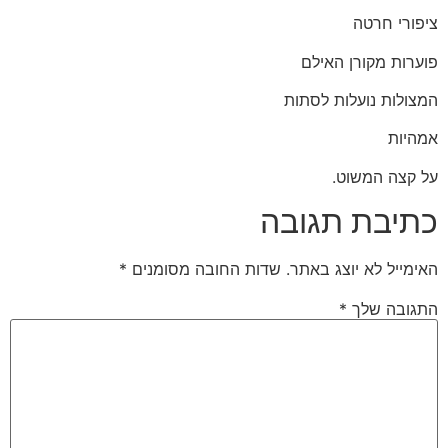
ציפורי חרטה
פוערות מקורן האילם
המצולות נועלות לסתות
אמהיות
על קצה המשוט.
כתיבת תגובה
האימייל לא יוצג באתר.
שדות החובה מסומנים
*
התגובה שלך
*