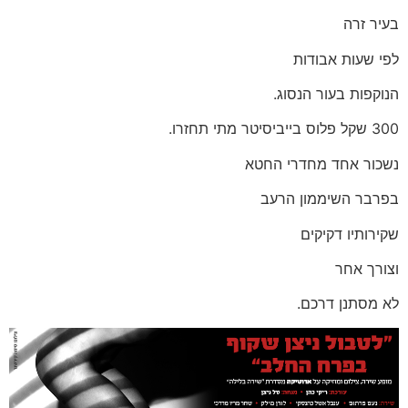
בעיר זרה
לפי שעות אבודות
הנוקפות בעור הנסוג.
300 שקל פלוס בייביסיטר מתי תחזרו.
נשכור אחד מחדרי החטא
בפרבר השיממון הרעב
שקירותיו דקיקים
וצורך אחר
לא מסתנן דרכם.