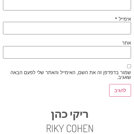
אימייל
*
אתר
שמור בדפדפן זה את השם, האימייל והאתר שלי לפעם הבאה
שאגיב.