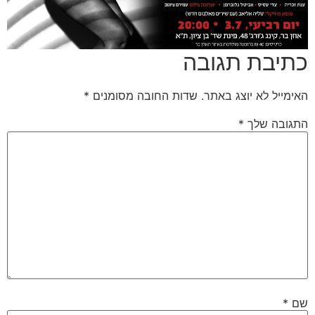
כתיבת תגובה
האימייל לא יוצג באתר.
שדות החובה מסומנים
*
התגובה שלך
*
שם
*