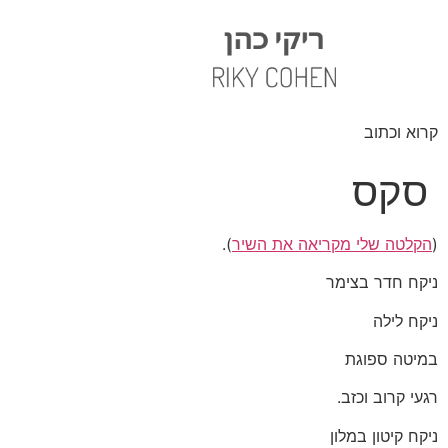
קרוא וכתוב
סקס
(
הקלטה שלי מקריאה את השיר
).
ניקח חדר בצימר
ניקח לילה
במיטה ספוגת
רגעי קרוב וכזב.
ניקח קיטון במלון