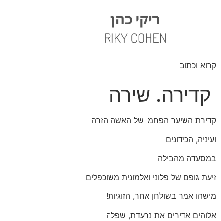
קרוא וכתוב
קדירה. שירה
קדירת השיער הפחמי של האשה הזרה
ועיניה, הכידונים
במסעדה מהבילה
זיעת גופם של פלוני ואלמונית משוכפלים
מישהו אמר בשולחן אחר, הזוגיות!
אלוהים אדירים את נרעדת, שפלה