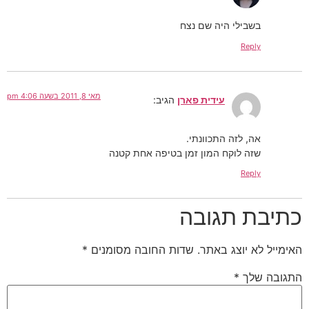
בשבילי היה שם נצח
Reply
מאי 8, 2011 בשעה 4:06 pm
עידית פארן
הגיב:
אה, לזה התכוונתי.
שזה לוקח המון זמן בטיפה אחת קטנה
Reply
כתיבת תגובה
האימייל לא יוצג באתר.
שדות החובה מסומנים
*
התגובה שלך
*