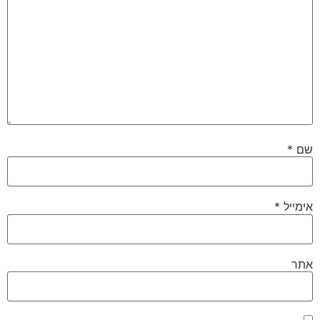
שם
*
אימייל
*
אתר