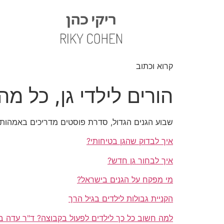
קרוא וכתוב
הורים לילדי גן, כל 
שבוע הגנים הגדול, סדרת פוסטים מדריכים באמהות א
איך לבדוק שהגן בטיחותי?
איך לבחור גן חדש?
מי מפקח על הגנים בישראל?
הקניית גבולות לילדים בגיל הרך
למה חשוב כל כך לילדים לפעול בקבוצה? ד"ר עדה ב