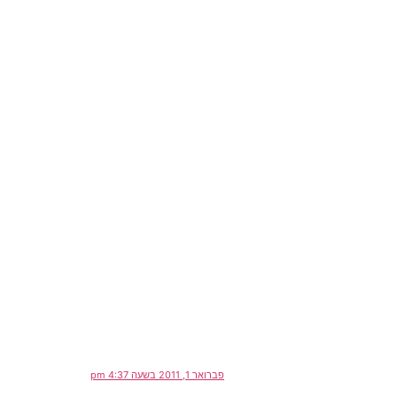
פברואר 1, 2011 בשעה 4:37 pm