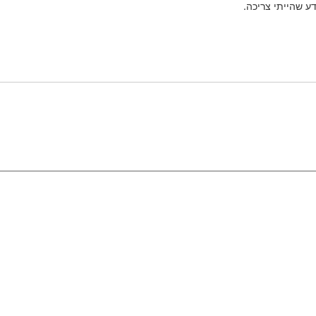
ע שהייתי צריכה.