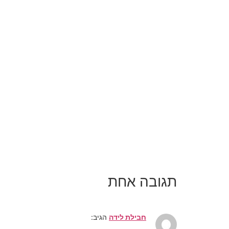
תגובה אחת
חבילת לידה
הגיב: