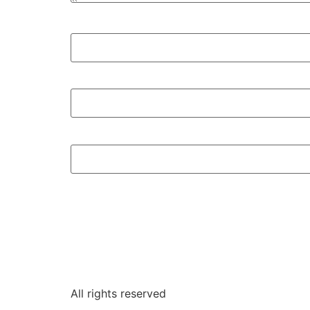
All rights reserved