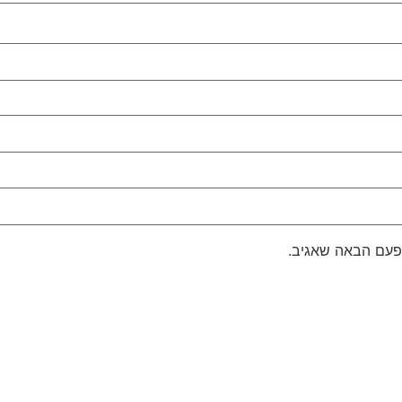
פעם הבאה שאגיב.