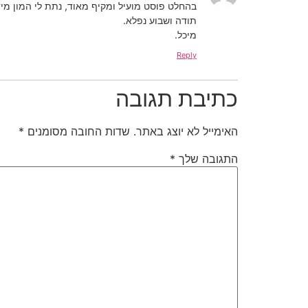
בהחלט פוסט מועיל ומקיף מאוד, נתת לי המון מיד
תודה ושבוע נפלא.
מיכל.
Reply
כתיבת תגובה
האימייל לא יוצג באתר.
שדות החובה מסומנים
*
התגובה שלך
*