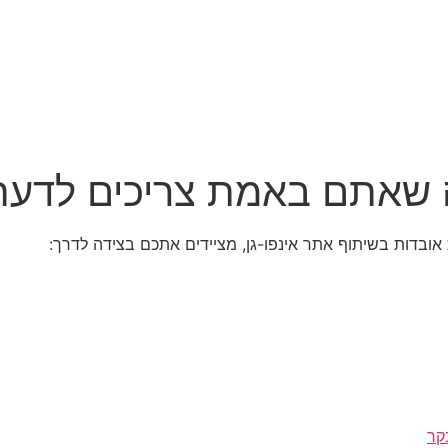
מה שאתם באמת צריכים לדעת
ובדות בשיתוף אתר אינפו-גן, מציידים אתכם בצידה לדרך:
קר