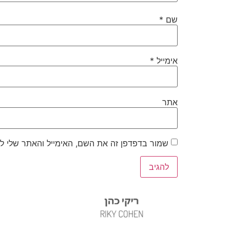
שם
*
אימייל
*
אתר
שמור בדפדפן זה את השם, האימייל והאתר שלי ל