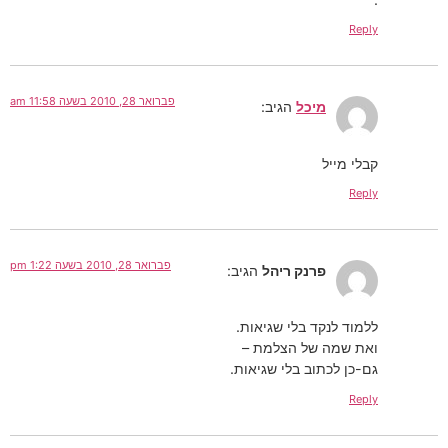
Reply
פברואר 28, 2010 בשעה 11:58 am
מיכל
הגיב:
קבלי מייל
Reply
פברואר 28, 2010 בשעה 1:22 pm
פרנק ריהל
הגיב:
ללמוד לנקד בלי שגיאות.
ואת שמה של הצלמת –
גם-כן לכתוב בלי שגיאות.
Reply