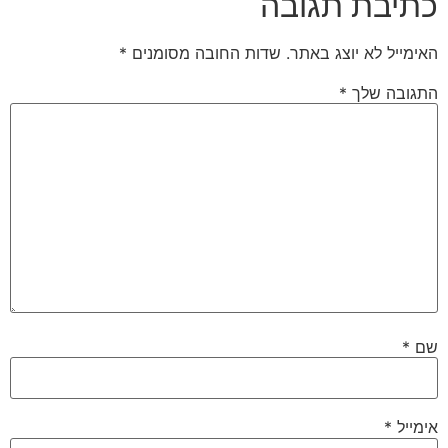
כתיבת תגובה
האימייל לא יוצג באתר.
שדות החובה מסומנים
*
התגובה שלך
*
שם
*
אימייל
*