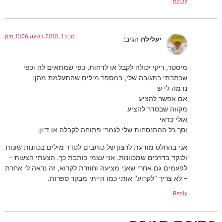
Reply
מרץ 1, 2010 בשעה 11:06 pm
יעלילה
הגיב:
מיסטר, ריקי יכולה לקבל או לדחות, כפי שמתאים לה וכפי
שכתבתי בתגובה שלי, במספר מילים שהתעלמת מהן:
נדמה לי ש
אם אפשר להציע
מקווה שבסדר להציע
אולי כדאי
וסך כל ההתנסחות שלי לגמרי פתוחה לקבלה או דיון.
אני בהחלט מודעת לרצון של כותבים לסדר מילים בכוונות שונות
ולנקד בדרכים שמכוונות. אני עצמי כותבת כך. הצעתי הצעות –
לפעמים גם אחרי שאני מציעה וחוזרת לקרוא, זה נראה לי אחרת
– לא צריך "לקרוע" אותי כמו הייתי מבקר ספרות.
Reply