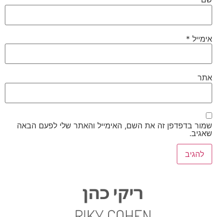
אימייל
*
אתר
שמור בדפדפן זה את השם, האימייל והאתר שלי לפעם הבאה
שאגיב.