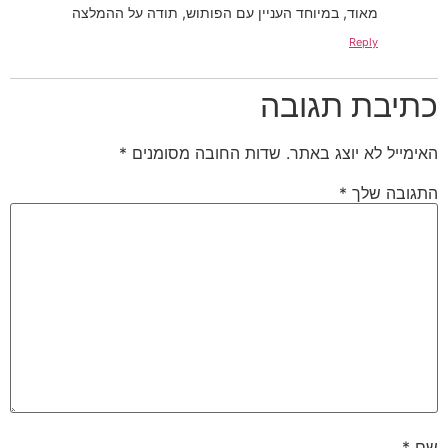
מאוד, במיוחד העניין עם הפותוש, תודה על ההמלצה
Reply
כתיבת תגובה
האימייל לא יוצג באתר.
שדות החובה מסומנים
*
התגובה שלך
*
שם
*