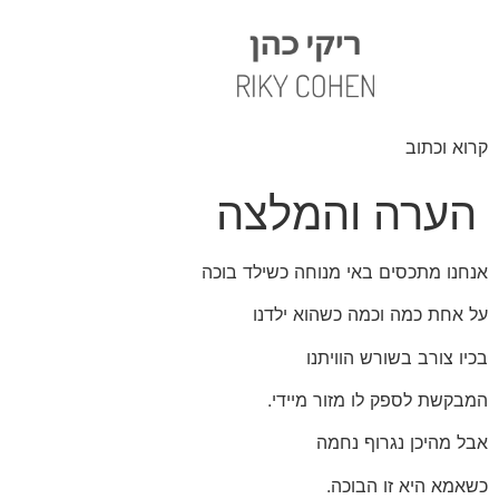
קרוא וכתוב
הערה והמלצה
אנחנו מתכסים באי מנוחה כשילד בוכה
על אחת כמה וכמה כשהוא ילדנו
בכיו צורב בשורש הוויתנו
המבקשת לספק לו מזור מיידי.
אבל מהיכן נגרוף נחמה
כשאמא היא זו הבוכה.