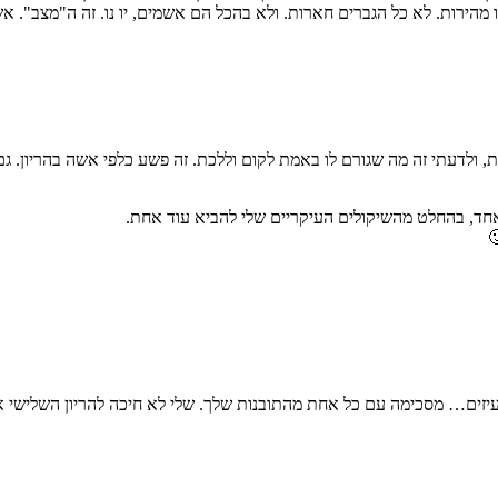
הירות. לא כל הגברים חארות. ולא בהכל הם אשמים, יו נו. זה ה"מצב". אשם.
ת, ולדעתי זה מה שגורם לו באמת לקום וללכת. זה פשע כלפי אשה בהריון
 אחד, בהחלט מהשיקולים העיקריים שלי להביא עוד אחת.
יזים… מסכימה עם כל אחת מהתובנות שלך. שלי לא חיכה להריון השלישי 