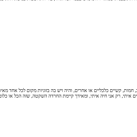
, חמות, קשיים כלכליים או אחרים, והיה ויש בה בזוגיות מקום לכל אחד מאי
יים איתי, רק אני חיה איתי, ומאידך קיימת החרדה השקטה, שזה הכל או כלו