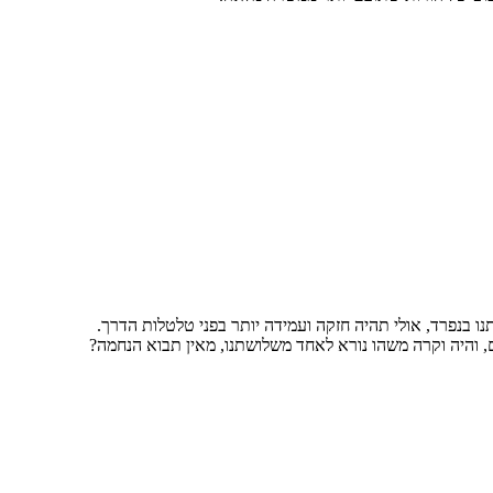
תנו בנפרד, אולי תהיה חזקה ועמידה יותר בפני טלטלות הדרך.
ם, והיה וקרה משהו נורא לאחד משלושתנו, מאין תבוא הנחמה?