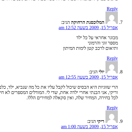
Reply
המלוכסנת הרחוקה
הגיב:
אפריל 15, 2009 בשעה 12:52 am
מבוגר אחראי על כל ילד
מספר זוגי והרמוני
ותיאום לרכב קטן לימות המיתון
Reply
יולי
הגיב:
אפריל 15, 2009 בשעה 12:55 am
הרי שזוגיות היא הבסיס שיכול לקבל עליו את כל מה שנביא, ילד, כלב
וריקי, אני הבנתי אחרי ילדה אחת, שדי לי. המודלים המספרים לא ח
לכל בחירה, המחיר שלה, ואין סקאלה למחירים הללו.
Reply
ריקי
הגיב:
אפריל 15, 2009 בשעה 1:00 am