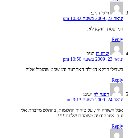
ריקי
הגיב:
ינואר 23, 2009 בשעה 10:32 pm
המדפסת דווקא לא.
Reply
שרון רז
הגיב:
ינואר 23, 2009 בשעה 10:50 pm
בשבילי דווקא המילה האחרונה והמשפט שהוביל אליה
Reply
דפנה לוי
הגיב:
ינואר 24, 2009 בשעה 9:13 am
אבל השורה הזו, על טיהור החלומות, בהחלט מדברת אלי.
ונ.ב. איזו הודעה משמחת שלחת!!!!!
Reply