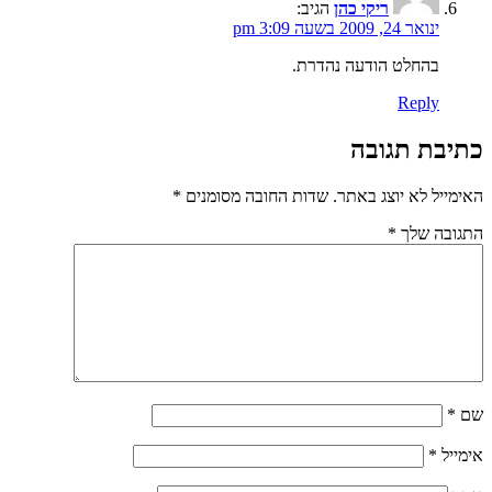
ריקי כהן
הגיב:
ינואר 24, 2009 בשעה 3:09 pm
בהחלט הודעה נהדרת.
Reply
כתיבת תגובה
האימייל לא יוצג באתר.
שדות החובה מסומנים
*
התגובה שלך
*
שם
*
אימייל
*