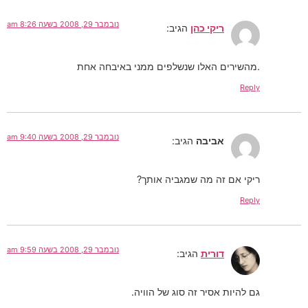
נובמבר 29, 2008 בשעה 8:26 am
ריקי כהן
הגיב:
.מהשירים האלו שנשלפים ממני באיבחה אחת
Reply
נובמבר 29, 2008 בשעה 9:40 am
אביבה
הגיב:
ריקי אם זה מה שמגביה אותך?
Reply
נובמבר 29, 2008 בשעה 9:59 am
דורית
הגיב:
גם להיות אסיר זה סוג של הוויה.