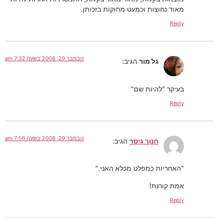
מאוד נחוצות וכמעט מחוקות בזכותן.
Reply
נובמבר 29, 2008 בשעה 7:32 am
גל מור
הגיב:
בעיקר "להיות שם"
Reply
נובמבר 29, 2008 בשעה 7:56 am
חנוך גיסר
הגיב:
"האחריות כמפלט מכלא האני."
אמת קורנת!
Reply