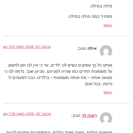
מילה במילה.
מפחיד כמה מילה במילה.
Reply
נובמבר 29, 2008 בשעה 4:01 am
אילה
הגיב:
אנחנו כל כך עסוקים כשיש לנו ילדים, עד כי אין לנו זמן לחשוב
על משמעות החיים כמו שהיה לפניהם. מכיוון שכך, נדמה לנו כי
מצאנו אותה – את אותה משמעות – בילדינו. ככה לפעמים לי
נדמה, בכל אופן
Reply
נובמבר 29, 2008 בשעה 7:06 am
דפנה לוי
הגיב:
מוצאות בקלות, מאוד מאוד בקלות, התמסרויות אחרות להיות