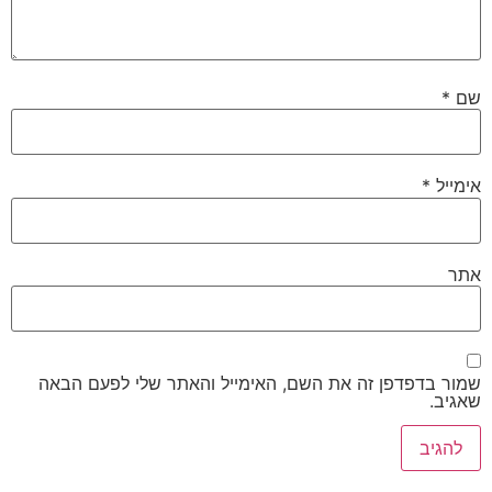
שם
*
אימייל
*
אתר
שמור בדפדפן זה את השם, האימייל והאתר שלי לפעם הבאה
שאגיב.