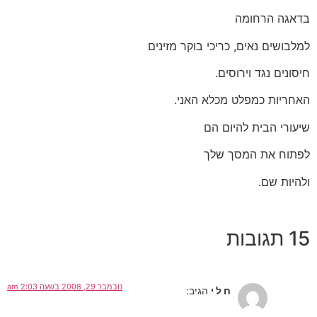
בדאגה הרחומה
למלבושים נאים, כריכי בוקר מזינים
חיסונים נגד וירוסים.
האחריות כמפלט מכלא האני.
שיעורי הבית להיום הם
לפתוח את המסך שלך
ולהיות שם.
15 תגובות
נובמבר 29, 2008 בשעה 2:03 am
ח ל י
הגיב: