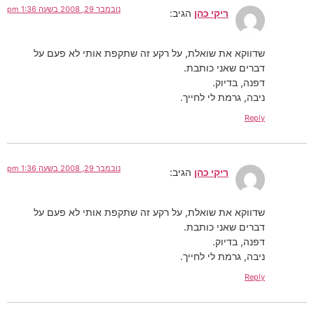
נובמבר 29, 2008 בשעה 1:36 pm
ריקי כהן
הגיב:
שדווקא את שואלת, על רקע זה שתקפת אותי לא פעם על
דברים שאני כותבת.
דפנה, בדיוק.
ניבה, גרמת לי לחייך.
Reply
נובמבר 29, 2008 בשעה 1:36 pm
ריקי כהן
הגיב:
שדווקא את שואלת, על רקע זה שתקפת אותי לא פעם על
דברים שאני כותבת.
דפנה, בדיוק.
ניבה, גרמת לי לחייך.
Reply