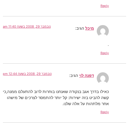
Reply
נובמבר 29, 2008 בשעה 11:40 am
מיכל
הגיב:
.
Reply
נובמבר 29, 2008 בשעה 12:44 pm
דפנה לוי
הגיב:
כאילו בדרך אגב בנקודה שאנחנו בוחרות לרוב להתעלם ממנה,כי
קשה להביט בזה ישירות: קל יותר להתמסר לצרכים של מישהו
אחר מלתהות על אלה שלנו.
Reply