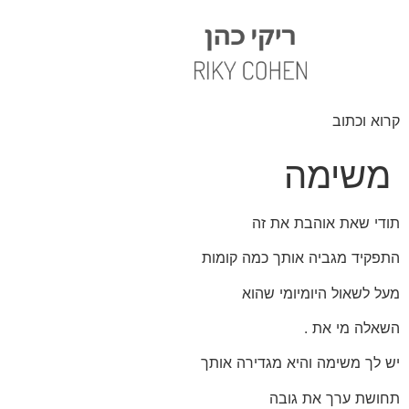
קרוא וכתוב
משימה
תודי שאת אוהבת את זה
התפקיד מגביה אותך כמה קומות
מעל לשאול היומיומי שהוא
השאלה מי את .
יש לך משימה והיא מגדירה אותך
תחושת ערך את גובה