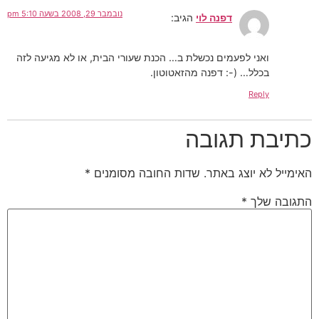
נובמבר 29, 2008 בשעה 5:10 pm
דפנה לוי
הגיב:
ואני לפעמים נכשלת ב… הכנת שעורי הבית, או לא מגיעה לזה
בכלל… (-: דפנה מהזאטוטון.
Reply
כתיבת תגובה
האימייל לא יוצג באתר.
שדות החובה מסומנים
*
התגובה שלך
*