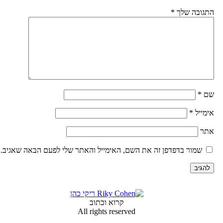
תגובה שלך
*
ם
*
ימייל
*
תר
שמור בדפדפן זה את השם, האימייל והאתר שלי לפעם הבאה שאגיב.
קרוא וכתוב
All rights reserved