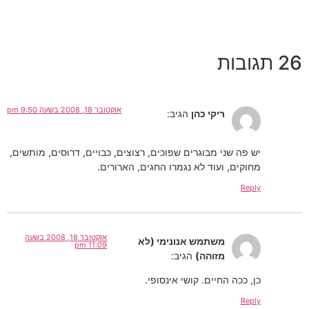
26 תגובות
אוקטובר 18, 2008 בשעה 9:50 pm
ריקי כהן
הגיב:
יש פה שני מבוגרים שפוכים, רצוצים, כבויים, דרוסים, מותשים,
מחוקים, ועוד לא נגמרו החגים, הארורים.
Reply
אוקטובר 18, 2008 בשעה
משתמש אנונימי (לא
11:09 pm
מזוהה)
הגיב:
כן, ככה החיים. קושי אינסופי.
Reply