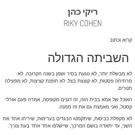
קרוא וכתוב
השביתה הגדולה
לא מבשלת יותר, לא נוגעת בסיר ושמן בשנה הקרובה. לא
מרתיחה פסטות, לא קוצצת בצל. לא חופנת קציצות, לא מפעילה
תנורים.
האוכל של אמא בבית הזה, זה דגנים מקופסה, אמרה פעם אורלי
קסטל, ואני מאמצת גם את זה ממנה.
לא מקפלת כביסות, שיתקמטו הבגדים בערימות, שיריחו אחד את
השני, עד יתאדה בושם המרכך, שיישלפו אחד אחד בעת צורך.