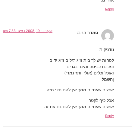
Reply
אוקטובר 19, 2008 בשעה 7:33 am
סמדר
הגיב:
נודניקית
לפחות יש לך בית וזוג רגלים וזוג ידים
ומכונת כביסה ומים ובגדים
ואוכל וכלים (אולי יותר נמדי)
ןחשמל
אנשים שעתיים ממך אין להם חצי מזה
אבל כיף לקטר
אנשים שעתיים ממך אין להם גם את זה
Reply