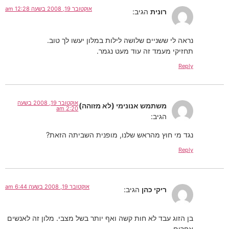
אוקטובר 19, 2008 בשעה 12:28 am
רונית
הגיב:
נראה לי ששניים שלושה לילות במלון יעשו לך טוב.
תחזיקי מעמד זה עוד מעט נגמר.
Reply
אוקטובר 19, 2008 בשעה
משתמש אנונימי (לא מזוהה)
2:20 am
הגיב:
נגד מי חוץ מהראש שלנו, מופנית השביתה הזאת?
Reply
אוקטובר 19, 2008 בשעה 6:44 am
ריקי כהן
הגיב:
בן הזוג עבד לא חות קשה ואף יותר בשל מצבי. מלון זה לאנשים
אחרים.