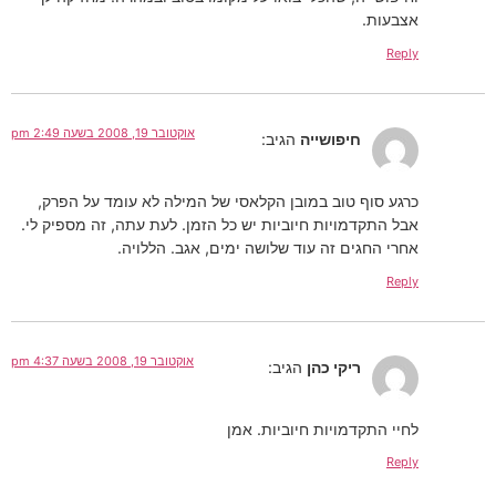
אצבעות.
Reply
אוקטובר 19, 2008 בשעה 2:49 pm
חיפושייה
הגיב:
כרגע סוף טוב במובן הקלאסי של המילה לא עומד על הפרק,
אבל התקדמויות חיוביות יש כל הזמן. לעת עתה, זה מספיק לי.
אחרי החגים זה עוד שלושה ימים, אגב. הללויה.
Reply
אוקטובר 19, 2008 בשעה 4:37 pm
ריקי כהן
הגיב:
לחיי התקדמויות חיוביות. אמן
Reply