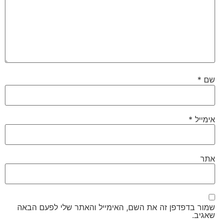
שם
*
אימייל
*
אתר
שמור בדפדפן זה את השם, האימייל והאתר שלי לפעם הבאה
שאגיב.