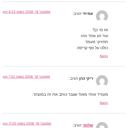
אוקטובר 19, 2008 בשעה 6:23 pm
עמיחי
הגיב:
אז מי כן?
עוד חג אחד וזהו
תחזיקי מעמד
כולנו על סף קריסה
Reply
אוקטובר 19, 2008 בשעה 7:52 pm
ריקי כהן
הגיב:
מעודד אותי מאוד שגבר כותב את זה במוצהר.
Reply
אוקטובר 19, 2008 בשעה 11:25 pm
שלומי
הגיב: