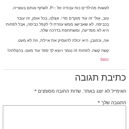
לעשות מהילדים כוח עבודה זול :-P. לשתף אותם בעשייה.
טוב, אולי זה עוד מוקדם מדי. אצלנו, בכל אופן, זה עובד
בכביסה. לא שאבישג ממש עוזרת לי לקפל כביסה, אבל לפחות
היא לא מפריעה, ומשתתפת בדרכה שלה.
אה, וכמובן, היא יכולה להעסיק את איילת, וזה לא מעט.
קשה קשה. לפחות זה נגמר ויוצא לך ספר עוד מעט. בהצלחה!
Reply
כתיבת תגובה
האימייל לא יוצג באתר.
שדות החובה מסומנים
*
התגובה שלך
*