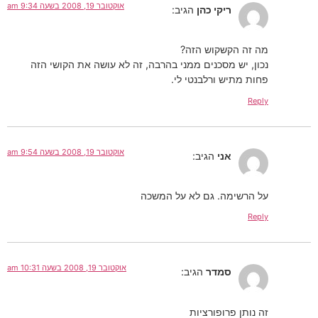
אוקטובר 19, 2008 בשעה 9:34 am
ריקי כהן
הגיב:
מה זה הקשקוש הזה?
נכון, יש מסכנים ממני בהרבה, זה לא עושה את הקושי הזה
פחות מתיש ורלבנטי לי.
Reply
אוקטובר 19, 2008 בשעה 9:54 am
אני
הגיב:
על הרשימה. גם לא על המשכה
Reply
אוקטובר 19, 2008 בשעה 10:31 am
סמדר
הגיב:
זה נותן פרופורציות