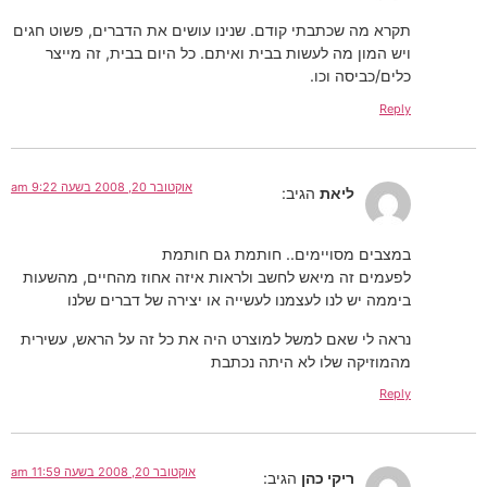
תקרא מה שכתבתי קודם. שנינו עושים את הדברים, פשוט חגים
ויש המון מה לעשות בבית ואיתם. כל היום בבית, זה מייצר
כלים/כביסה וכו.
Reply
אוקטובר 20, 2008 בשעה 9:22 am
ליאת
הגיב:
במצבים מסויימים.. חותמת גם חותמת
לפעמים זה מיאש לחשב ולראות איזה אחוז מהחיים, מהשעות
ביממה יש לנו לעצמנו לעשייה או יצירה של דברים שלנו
נראה לי שאם למשל למוצרט היה את כל זה על הראש, עשירית
מהמוזיקה שלו לא היתה נכתבת
Reply
אוקטובר 20, 2008 בשעה 11:59 am
ריקי כהן
הגיב: