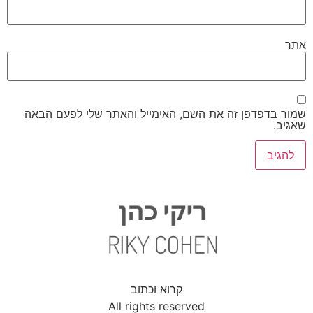
אתר
שמור בדפדפן זה את השם, האימייל והאתר שלי לפעם הבאה
שאגיב.
קרוא וכתוב
All rights reserved