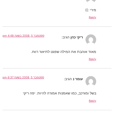
מירי :))
Reply
ספטמבר 5, 2008 בשעה 4:48 pm
ריקי כהן
הגיב:
מאוד אוהבת את המילה שפגט לתיאור רווח.
Reply
ספטמבר 5, 2008 בשעה 6:37 pm
עומר נ
הגיב:
בשל ומורכב, כמו שאמנות אמורה להיות. יפה ריקי
Reply