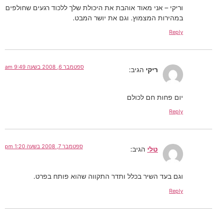
וריקי – אני מאוד אוהבת את היכולת שלך ללכוד רגעים שחולפים
במהירות המצמוץ. וגם את יושר המבט.
Reply
ספטמבר 6, 2008 בשעה 9:49 am
ריקי
הגיב:
יום פחות חם לכולם
Reply
ספטמבר 7, 2008 בשעה 1:20 pm
טלי
הגיב:
וגם בעד השיר בכלל ותדר התקווה שהוא פותח בפרט.
Reply