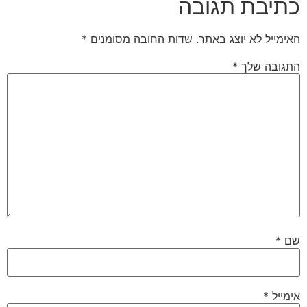
כתיבת תגובה
האימייל לא יוצג באתר.
שדות החובה מסומנים
*
התגובה שלך
*
שם
*
אימייל
*