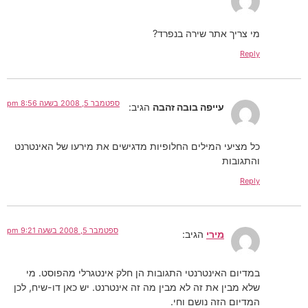
מי צריך אתר שירה בנפרד?
Reply
ספטמבר 5, 2008 בשעה 8:56 pm
עייפה בובה זהבה
הגיב:
כל מציעי המילים החלופיות מדגישים את מירעו של האינטרנט
והתגובות
Reply
ספטמבר 5, 2008 בשעה 9:21 pm
מירי
הגיב:
במדיום האינטרנטי התגובות הן חלק אינטגרלי מהפוסט. מי
שלא מבין את זה לא מבין מה זה אינטרנט. יש כאן דו-שיח, לכן
המדיום הזה נושם וחי.