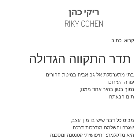
קרוא וכתוב
תדר התקווה הגדולה
בתי מתערסלת אל גב אביה במיטת ההורים
עורה העירום
נמוך בטון בהיר אחד ממנו;
תום הבעתה
מביס כל דבר שיש בו מין ועצב,
שגרה והשלמה מזדככות דרכה.
היא מדקלמת: "חיפושיתי קטנטנה ומסכנה