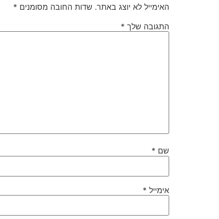
האימייל לא יוצג באתר.
שדות החובה מסומנים
*
התגובה שלך
*
שם
*
אימייל
*