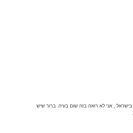
בישראל , אני לא רואה בזה שום בעיה. ברור שיש