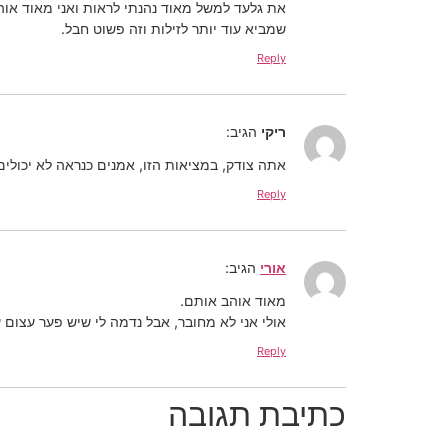
את גלעד למשל מאוד נהנתי לראות ואני מאוד אוהב
שמביא עוד יותר לזילות וזה פשוט חבל.
Reply
ריקי
הגיב:
אתה צודק, במציאות הזו, אמנים כנראה לא יכולים
Reply
אורי
הגיב:
מאוד אוהב אותם.
אולי אני לא מחובר, אבל נדמה לי שיש פער עצום 
Reply
כתיבת תגובה