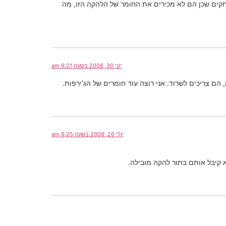
צוחקים שכן הם לא מכירים את החומר של הלהקה הזו, מה
יוני 30, 2008 בשעה 9:21 am
ם צריכים לשרוד. אני רוצה עוד חומרים של הג'ירפות.
יולי 26, 2008 בשעה 6:25 am
א קיבל אותם בתור להקה מובילה.