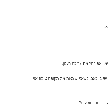
ק.
. ואפורה? את צריכה רענון.
ם יש בו כאב, כשאני שומעת את תקופה טובה אני
עים כמו בהופעות?