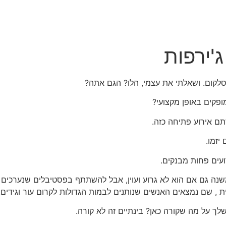
ג'ירפות
ל סלקום. ושאלתי את עצמי, הלו? הגם אתה?
ופקים באופן מקצועי?
סתם אירוע פתיחה כזה.
יזמו.
ועים פחות מבנקים.
משנה גם אם הוא לא גרוע ועוין, אבל להשתתף בפסטיבלים שנערכים 
ת , שם נמצאים האנשים שנותנים לבמות הגדולות לקרום עור וגידים.
לך על מה שקורה כאן? בינתיים זה לא קורה.