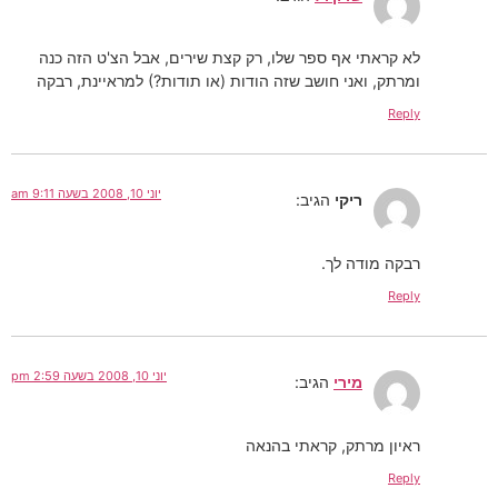
לא קראתי אף ספר שלו, רק קצת שירים, אבל הצ'ט הזה כנה
ומרתק, ואני חושב שזה הודות (או תודות?) למראיינת, רבקה
Reply
יוני 10, 2008 בשעה 9:11 am
ריקי
הגיב:
רבקה מודה לך.
Reply
יוני 10, 2008 בשעה 2:59 pm
מירי
הגיב:
ראיון מרתק, קראתי בהנאה
Reply