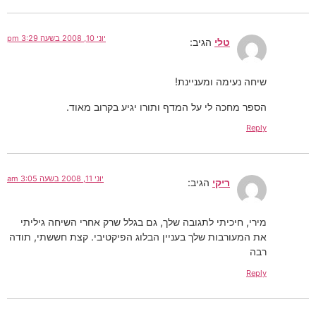
יוני 10, 2008 בשעה 3:29 pm
טלי
הגיב:
שיחה נעימה ומעניינת!
הספר מחכה לי על המדף ותורו יגיע בקרוב מאוד.
Reply
יוני 11, 2008 בשעה 3:05 am
ריקי
הגיב:
מירי, חיכיתי לתגובה שלך, גם בגלל שרק אחרי השיחה גיליתי
את המעורבות שלך בעניין הבלוג הפיקטיבי. קצת חששתי, תודה
רבה
Reply