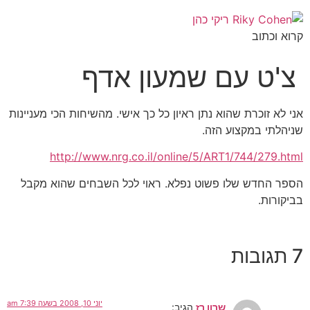
קרוא וכתוב
צ'ט עם שמעון אדף
אני לא זוכרת שהוא נתן ראיון כל כך אישי. מהשיחות הכי מעניינות
שניהלתי במקצוע הזה.
http://www.nrg.co.il/online/5/ART1/744/279.html
הספר החדש שלו פשוט נפלא. ראוי לכל השבחים שהוא מקבל
בביקורות.
7 תגובות
יוני 10, 2008 בשעה 7:39 am
שרון רז
הגיב: