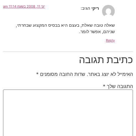
יוני 11, 2008 בשעה 11:14 am
ריקי
הגיב:
שאלה טובה שאלת, בעצם היא בבסיס המקצוע שבחרתי,
שניהם, אפשר לומר.
Reply
כתיבת תגובה
האימייל לא יוצג באתר.
שדות החובה מסומנים
*
התגובה שלך
*