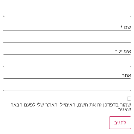
שם
*
אימייל
*
אתר
שמור בדפדפן זה את השם, האימייל והאתר שלי לפעם הבאה
שאגיב.