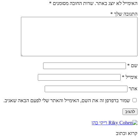
האימייל לא יוצג באתר.
שדות החובה מסומנים
*
התגובה שלך
*
שם
*
אימייל
*
אתר
שמור בדפדפן זה את השם, האימייל והאתר שלי לפעם הבאה שאגיב.
קרוא וכתוב