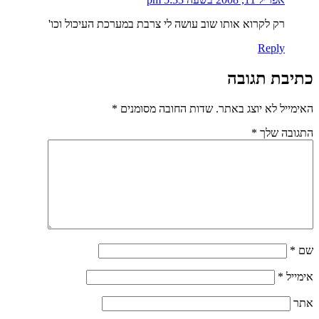
רק לקרוא אותו שוב עושה לי צרבת במערכת העיכול וכו'
Reply
כתיבת תגובה
האימייל לא יוצג באתר.
שדות החובה מסומנים
*
התגובה שלך
*
שם
*
אימייל
*
אתר