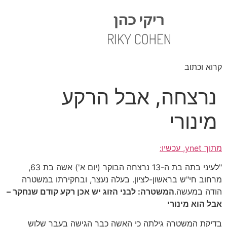
קרוא וכתוב
נרצחה, אבל הרקע
מינורי
מתוך ynet, עכשיו:
"לעיני בתה בת ה-13 נרצחה הבוקר (יום א') אשה בת 63,
מרחוב חי"ש בראשון-לציון. בעלה נעצר, ובחקירתו במשטרה
הודה במעשה.
המשטרה: לבני הזוג יש אכן רקע קודם שנחקר –
אבל הוא מינורי
בדיקת המשטרה גילתה כי האשה כבר הגישה בעבר שלוש