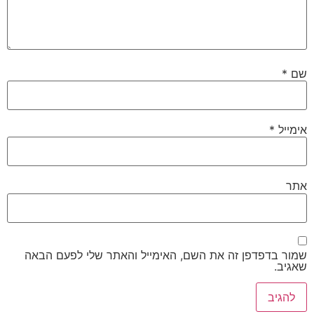
שם
*
אימייל
*
אתר
שמור בדפדפן זה את השם, האימייל והאתר שלי לפעם הבאה
שאגיב.