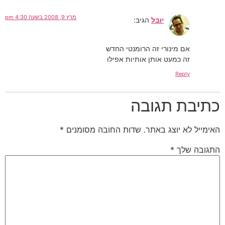
מרץ 9, 2008 בשעה 4:30 pm
יובל
הגיב:
אם מינורי זה הרומנטי החדש
זה כמעט אותן אותיות אפילו
Reply
כתיבת תגובה
האימייל לא יוצג באתר.
שדות החובה מסומנים
*
התגובה שלך
*