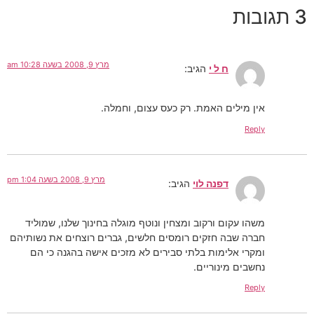
3 תגובות
מרץ 9, 2008 בשעה 10:28 am
ח ל י
הגיב:
אין מילים האמת. רק כעס עצום, וחמלה.
Reply
מרץ 9, 2008 בשעה 1:04 pm
דפנה לוי
הגיב:
משהו עקום ורקוב ומצחין ונוטף מוגלה בחינוך שלנו, שמוליד
חברה שבה חזקים רומסים חלשים, גברים רוצחים את נשותיהם
ומקרי אלימות בלתי סבירים לא מזכים אישה בהגנה כי הם
נחשבים מינוריים.
Reply