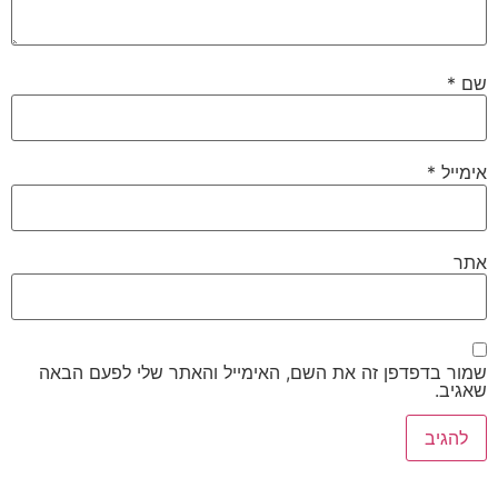
שם
*
אימייל
*
אתר
שמור בדפדפן זה את השם, האימייל והאתר שלי לפעם הבאה
שאגיב.