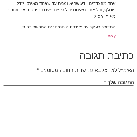
אחד מהצדדים יודע שהיא זמנית עד שאחד מאיתנו יזדקן
ויוחלף, וכל אחד מאיתנו יכול לקיים מערכות יחסים עם אחרים
מאותו הסוג.
המדובר בעיקר על מערכת היחסים עם המחשב בבית.
Reply
כתיבת תגובה
האימייל לא יוצג באתר.
שדות החובה מסומנים
*
התגובה שלך
*