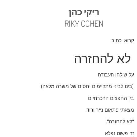
קרוא וכתוב
לא להחזרה
על שולחן העבודה
(בינו לביני מתקיימים יחסים של משרה מלאה)
בין החפצים ההכרחיים
מצאתי פתאום נייר ורוד.
"לא להחזרה".
זה פשוט נפלא