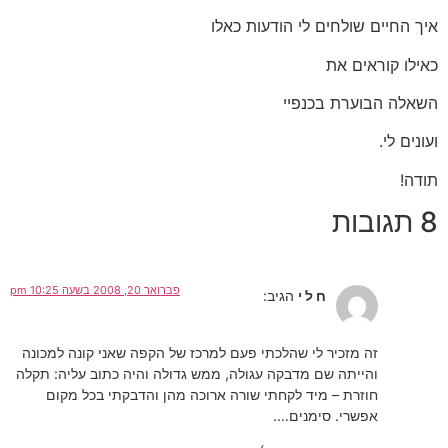
איך החיים שולחים לי הודעות כאלו
כאילו קוראים את
השאלה הבוערת בכנפיי
ועונים לי.
תודה!
8 תגובות
פברואר 20, 2008 בשעה 10:25 pm
ח ל י
הגיב:
זה מזכיר לי שהלכתי פעם למרכז של הקפה שאני קונה למכונה
והייתה שם מדבקה עגולה, ממש גדולה והיה כתוב עליה: תקלה
חוזרת – מיד לקחתי שורה ארוכה מהן והדבקתי בכל מקום
אפשרי. סימנים….