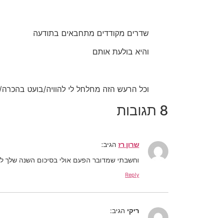
שדרים מקודדים מתחבאים בתודעה
והיא בולעת אותם
וכל הרעש הזה מחלחל לי להוויה/בועט בהכרה/צ
8 תגובות
שרון רז
הגיב:
וחשבתי שמדובר הפעם אולי בסיכום השנה שלך למוזיק
Reply
ריקי
הגיב: