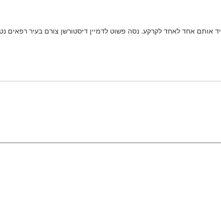
אותם אחד לאחד לקרקע. נסה פשוט לדמיין דיסטורשן צורם בעיר רפאים נטושה