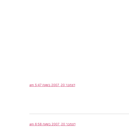
דצמבר 20, 2007 בשעה 5:47 am
דצמבר 20, 2007 בשעה 6:58 am