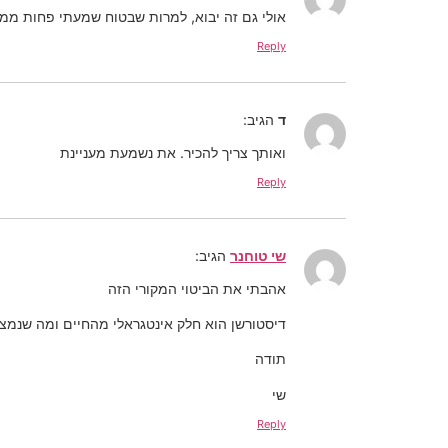
אולי גם זה יבוא, למרות שבטוח שמעתי פחות ממ
Reply
ד
הגיב:
ואותך צריך להכיר. את נשמעת מעניינת
Reply
שי טוחנר
הגיב:
אהבתי את הביטוי המקורי הזה
דיסטורשן הוא חלק אינטגראלי מהחיים ומה שנמצא
תודה
שי
Reply