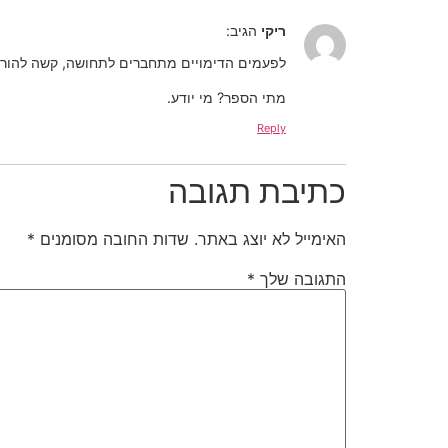
ריקי
הגיב:
לפעמים הדימויים מתחברים לתחושה, קשה להוריד 
מתי הספר? מי יודע.
Reply
כתיבת תגובה
האימייל לא יוצג באתר.
שדות החובה מסומנים
*
התגובה שלך
*