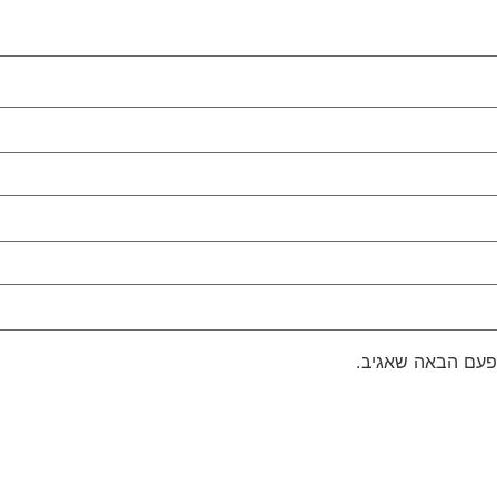
פעם הבאה שאגיב.