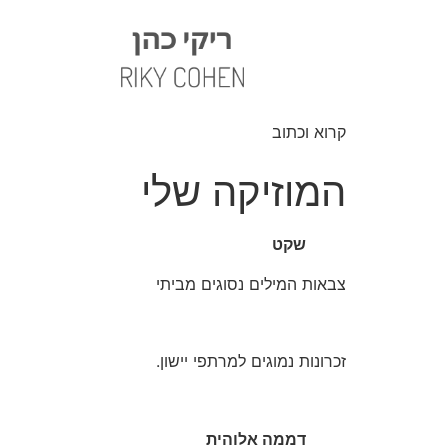
קרוא וכתוב
המוזיקה שלי
שקט
צבאות המילים נסוגים מביתי
זכרונות נמוגים למרתפי יישון.
דממה אלוהית