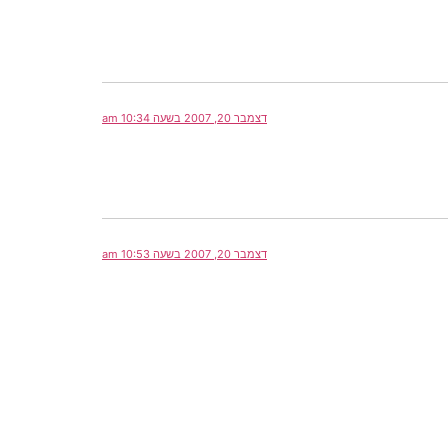
דצמבר 20, 2007 בשעה 10:34 am
דצמבר 20, 2007 בשעה 10:53 am