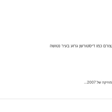
ורם כמו דיסטורשן גרוע בעיר נטושה
ה של 2007…