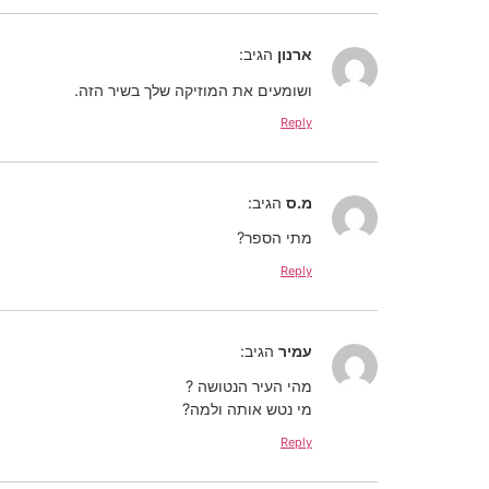
ארנון
הגיב:
ושומעים את המוזיקה שלך בשיר הזה.
Reply
מ.ס
הגיב:
מתי הספר?
Reply
עמיר
הגיב:
מהי העיר הנטושה ?
מי נטש אותה ולמה?
Reply