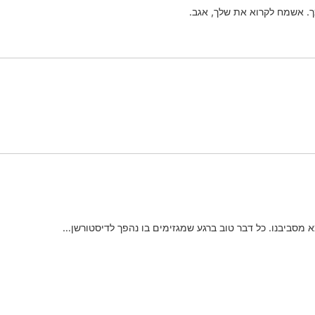
ך. אשמח לקרוא את שלך, אגב.
 מסביבנו. כל דבר טוב ברגע שמגזימים בו נהפך לדיסטורשן…