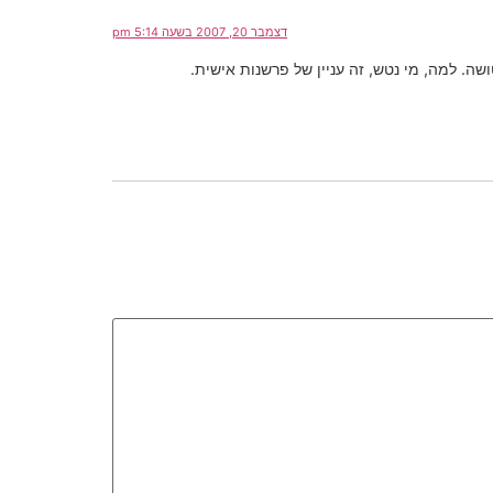
דצמבר 20, 2007 בשעה 5:14 pm
. למה, מי נטש, זה עניין של פרשנות אישית.