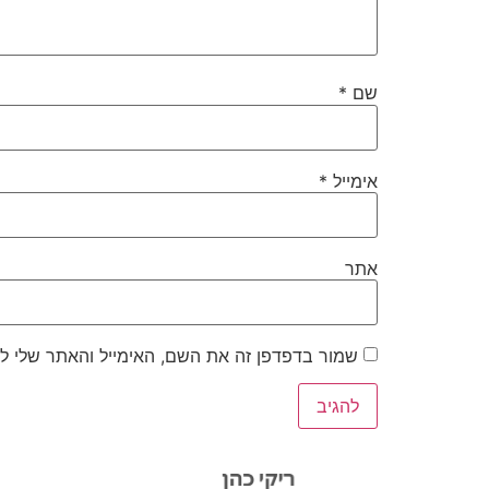
שם
*
אימייל
*
אתר
שמור בדפדפן זה את השם, האימייל והאתר שלי ל