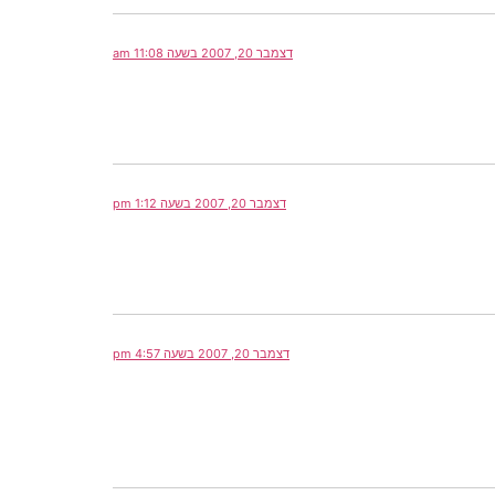
דצמבר 20, 2007 בשעה 11:08 am
דצמבר 20, 2007 בשעה 1:12 pm
דצמבר 20, 2007 בשעה 4:57 pm