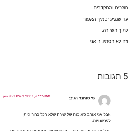
הולכים ומתקדרים
עד שנגיע יסמיך האפור
לתוך השיירה.
וזה לא הסתיו, זו אני
5 תגובות
ספטמבר 4, 2007 בשעה 8:21 pm
שי טוחנר
הגיב:
אבל אני אוהב סוג כזה של שירה שלא הכל ברור וניתן
לפרשנויות.
אבל מה שעוד יפה בזה – זו סיטואציה אמיתית מחיי יום יום