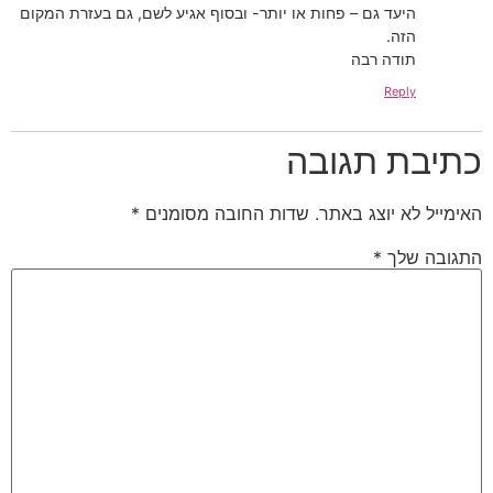
היעד גם – פחות או יותר- ובסוף אגיע לשם, גם בעזרת המקום
הזה.
תודה רבה
Reply
כתיבת תגובה
האימייל לא יוצג באתר.
שדות החובה מסומנים
*
התגובה שלך
*