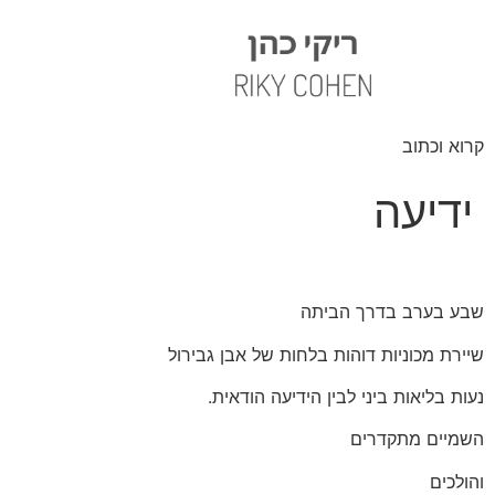
קרוא וכתוב
ידיעה
שבע בערב בדרך הביתה
שיירת מכוניות דוהות בלחות של אבן גבירול
נעות בליאות ביני לבין הידיעה הודאית.
השמיים מתקדרים
והולכים