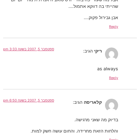
שהייתי בה דווקא אתמול….
אבן גבירול פקוק….
Reply
ספטמבר 5, 2007 בשעה 3:33 pm
ריקי
הגיב:
as always
Reply
ספטמבר 5, 2007 בשעה 6:50 pm
קלאריסה
הגיב:
בדיוק מה שאני מרגישה.
והלחות הזאת מחרידה. והחום עושה חשק למות.