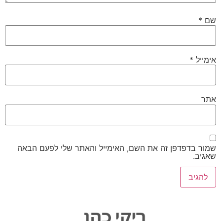
שם
*
אימייל
*
אתר
שמור בדפדפן זה את השם, האימייל והאתר שלי לפעם הבאה
שאגיב.