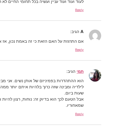
לעוד ועוד ועוד עניין ועשיה בכל תחומי החיים ל
Reply
A
הגיב:
אם התרגזת על האם הזאת כי זה באמת נכון, אז 
Reply
תמי
הגיב:
הוא ההתהדרות בפמיניזם של אותן נשים. אני מבי
לילדיה ומבינה שזה כרוך בלהיות איתם יותר ממה
שעות ביום.
אבל הטעם לכך הוא בדיוק זה: נוחות, רצון להיו
שמאחוריו.
Reply