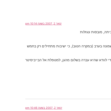
ינואר 2, 2007 בשעה 10:14 pm
תה, מובסות ונגזלות
שמונה בערב (במקרה הטוב), כי ישיבות מתחילים רק בחמש
די לוודא שהיא עברה בשלום מהגן, למטפלת אל הבייביסיטר
ינואר 2, 2007 בשעה 10:46 pm