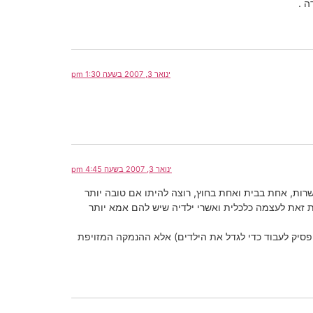
ה .
ינואר 3, 2007 בשעה 1:30 pm
ינואר 3, 2007 בשעה 4:45 pm
רות, אחת בבית ואחת בחוץ, רוצה להיתו אם טובה יותר
ת זאת לעצמה כלכלית ואשרי ילדיה שיש להם אמא יותר
הפסיק לעבוד כדי לגדל את הילדים) אלא ההנמקה המזויפת