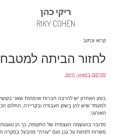
קרוא וכתוב
לחזור הביתה למטבח
פורסם בynet, היום.
בזמן האחרון יש להרבה חברות ואימהות שאני בקושי 
האורגני.
מדובר בהגשמה העצמית של התקופה, כך הן טוענות, 
משרות לפחות על גבן (עם "עזרה" מהבעל במקרה הט