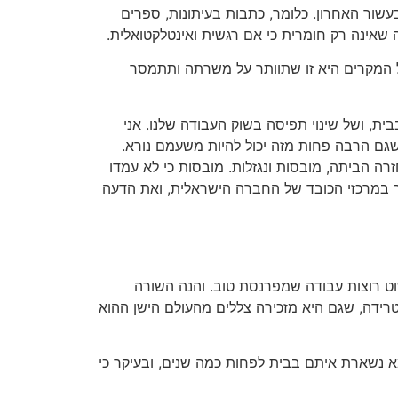
עשור האחרון. כלומר, כתבות בעיתונות, ספרים
 שאינה רק חומרית כי אם רגשית ואינטלקטואלית.
 המקרים היא זו שתוותר על משרתה ותתמסר
ת, ושל שינוי תפיסה בשוק העבודה שלנו. אני
ה הביתה, מובסות ונגזלות. מובסות כי לא עמדו
חסר במרכזי הכובד של החברה הישראלית, ואת הדעה
פשוט רוצות עבודה שמפרנסת טוב. והנה השורה
רידה, שגם היא מזכירה צללים מהעולם הישן ההוא
מא נשארת איתם בבית לפחות כמה שנים, ובעיקר כי