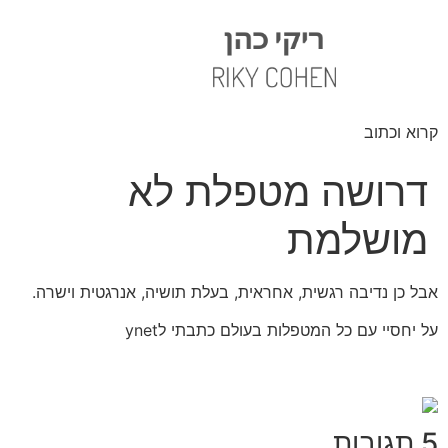
קרוא וכתוב
דרושה מטפלת לא
מושלמת
אבל כן נדיבה רגשית, אחראית, בעלת תושיה, אנרגטית וישרה.
על יחסיי עם כל המטפלות בעולם כתבתי לynet
5 תגובות