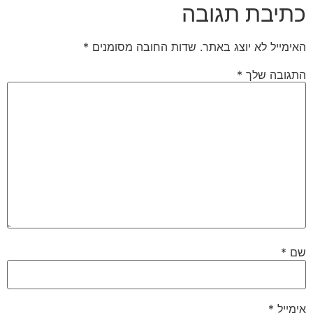
כתיבת תגובה
האימייל לא יוצג באתר.
שדות החובה מסומנים
*
התגובה שלך
*
שם
*
אימייל
*