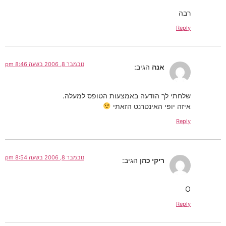
רבה
Reply
נובמבר 8, 2006 בשעה 8:46 pm
אנה
הגיב:
שלחתי לך הודעה באמצעות הטופס למעלה.
איזה יופי האינטרנט הזאתי
Reply
נובמבר 8, 2006 בשעה 8:54 pm
ריקי כהן
הגיב:
O
Reply