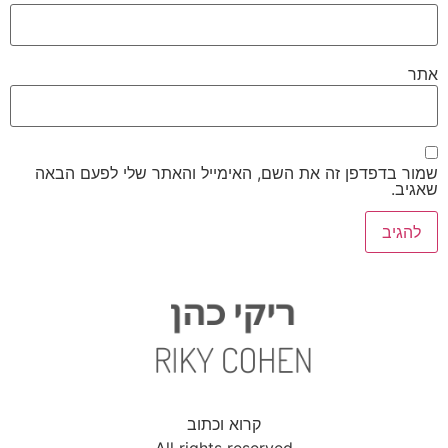
אתר
שמור בדפדפן זה את השם, האימייל והאתר שלי לפעם הבאה
שאגיב.
קרוא וכתוב