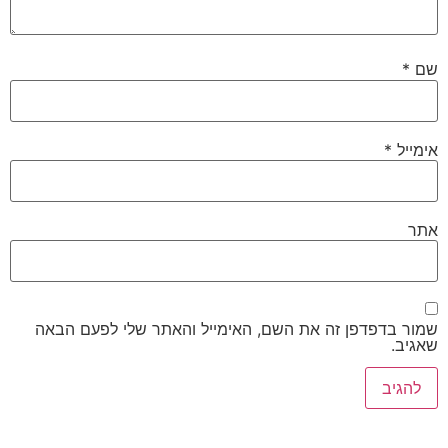
שם
*
אימייל
*
אתר
שמור בדפדפן זה את השם, האימייל והאתר שלי לפעם הבאה
שאגיב.