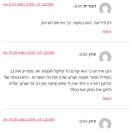
ספטמבר 23, 2006 בשעה 8:03 pm
דבורית
הגיב:
רק לידיעה, הוא במקור. כך הודפס העיתון
Reply
ספטמבר 24, 2006 בשעה 10:39 am
עידן
הגיב:
ג'קו אידיוט כי הוא קודם כל קילקל לעצמו. אני מצדיק את בן
כספית ומאד מקווה שג'קו שרף את כל הגשרים . התנהגותה של
הליקון ראויה ביותר ואין לי ספק שיקח זמן רב עד שג'קו יצליח
לתקן את הנזק אם בכלל.
Reply
ספטמבר 24, 2006 בשעה 10:39 am
עידן
הגיב: