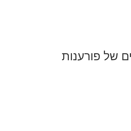
ם של פורענות