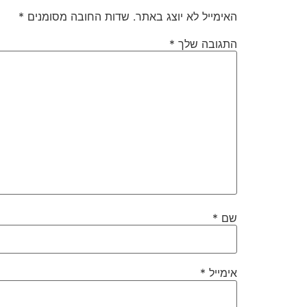
האימייל לא יוצג באתר.
שדות החובה מסומנים
*
התגובה שלך
*
שם
*
אימייל
*