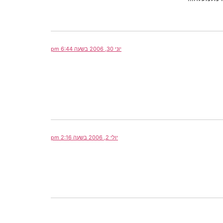
יוני 30, 2006 בשעה 6:44 pm
יולי 2, 2006 בשעה 2:16 pm