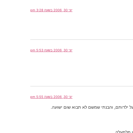
יוני 30, 2006 בשעה 3:28 pm
יוני 30, 2006 בשעה 5:53 pm
יוני 30, 2006 בשעה 5:55 pm
על ילדותם, והבנתי שמשם לא תבוא שום ישועה.
הו מלמעלה…