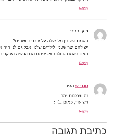
Reply
ריקי
הגיב:
באמת השתין מלמעלה על עוברים ושבים?
יש להם יצר שטני, לילדים שלנו, אבל גם לנו היה א
האם באמת גבולות ואכיפתם הם הבעיה העיקרית 
Reply
סנדי ש
הגיב:
זה וצרכנות יתר
ויש עוד, כמובן…)-:
Reply
כתיבת תגובה