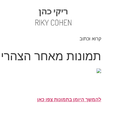
קרוא וכתוב
תמונות מאחר הצהריי
להמשך היומן בתמונות צפו כאן