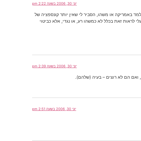
יוני 30, 2006 בשעה 2:22 pm
למד באמריקה או משהו, הסביר לי שאין יותר קונספציה של
 לראות זאת בכלל לא כמשהו רע, או נגדי, אלא כביטוי
יוני 30, 2006 בשעה 2:39 pm
 ואם הם לא רוצים – בעיה (שלהם).
יוני 30, 2006 בשעה 2:51 pm