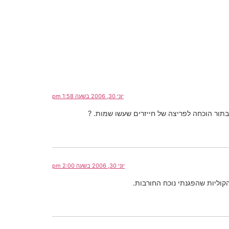
יוני 30, 2006 בשעה 1:58 pm
תור הוכחה לפריצה של חייזרים שעשו שמות. ?
יוני 30, 2006 בשעה 2:00 pm
וליות שהפגנתי נוכח החורבות.