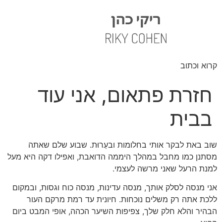
קרוא וכתוב
חזרת פתאום, אני עוד
בבית
שוב באת לבקר אותי בחלומות וב
עֵרוּת.
שבוע שלם שאתה
מסתנן כמו מחבל במהלך היממה הדואבת, ואפילו דקה היא מעל
למנת הרעל שאני מרשה לעצמי.
אני מנסה לסלק אותך, מנסה עדינות, מנסה כוח וגסות, ובמקום
ללכת אתה רק משלים נוכחות. חיונית עד רמת מרקם העור
הבהיר והלא חלק שלך, צפיפות השיער הכהה, אופי המבט ביום