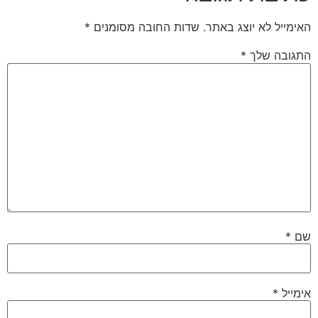
האימייל לא יוצג באתר.
שדות החובה מסומנים
*
התגובה שלך
*
שם
*
אימייל
*