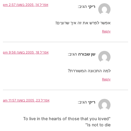
אפריל 14, 2005 בשעה 2:57 pm
ריקי
הגיב:
אפשר לפרש את זה איך שרוצים!
Reply
אפריל 18, 2005 בשעה 9:56 pm
שן שבורה
הגיב:
למה התכוונה המשוררת?
Reply
אפריל 23, 2005 בשעה 11:57 am
ריקי
הגיב:
"To live in the hearts of those that you loved
Is not to die"