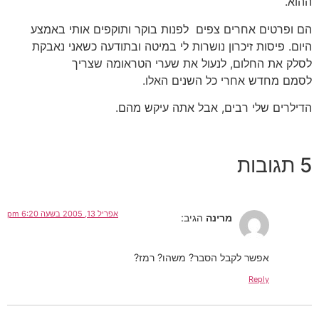
ההוא.
הם ופרטים אחרים צפים לפנות בוקר ותוקפים אותי באמצע
היום. פיסות זיכרון נושרות לי במיטה ובתודעה כשאני נאבקת
לסלק את החלום, לנעול את שערי הטראומה שצריך
לסמם מחדש אחרי כל השנים האלו.
הדילרים שלי רבים, אבל אתה עיקש מהם.
5 תגובות
אפריל 13, 2005 בשעה 6:20 pm
מרינה
הגיב:
אפשר לקבל הסבר? משהו? רמז?
Reply