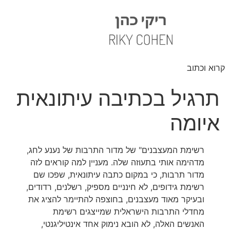
קרוא וכתוב
תרגיל בכתיבה עיתונאית
איומה
רשימת המעצבנים" של מדור התרבות של נענע לחג,
מדהימה אותי בתעוזה שלה. מעניין למה קוראים לזה
מדור תרבות, כי במקום כתבה עיתונאית, שפכו שם
רשימת גידופים, לא חינניים מספיק, רשלנים, רדודים,
ובעיקר מאוד מעצבנים, בחוצפה להתיימר להציג את
מחדלי התרבות הישראלית שמייצגים רשימת
האנשים האלה, לא הובא נימוק אחד אינטיליגנטי,