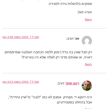
עסוקים בלהעלות גירה למגירה.
תודה לאל.
Reply
אפריל 7, 2004 בשעה 3:49 pm
אני
הגיב:
רק חבל שאין בה בדל נימוק ללמה הכתבה העלובה שפרסמתם
ראויה. או שאתם מדור רק לאלה שלא היו באייטיז?
Reply
אפריל 7, 2004 בשעה 4:23 pm
רענן שקד
הגיב:
היה דווקא די מצחיק. אמנם לא כמו "לובה" מ"ארץ נהדרת",
אבל בהחלט בסטנדרטים.