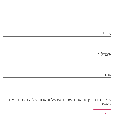
שם
*
אימייל
*
אתר
שמור בדפדפן זה את השם, האימייל והאתר שלי לפעם הבאה
שאגיב.