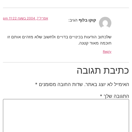
אפריל 7, 2004 בשעה 11:22 pm
קוקו בלוף
הגיב:
שלכתוב הודעות בכינויים בדויים ולחשוב שלא מזהים אותם זו
חוכמה מאוד קטנה.
Reply
כתיבת תגובה
האימייל לא יוצג באתר.
שדות החובה מסומנים
*
התגובה שלך
*