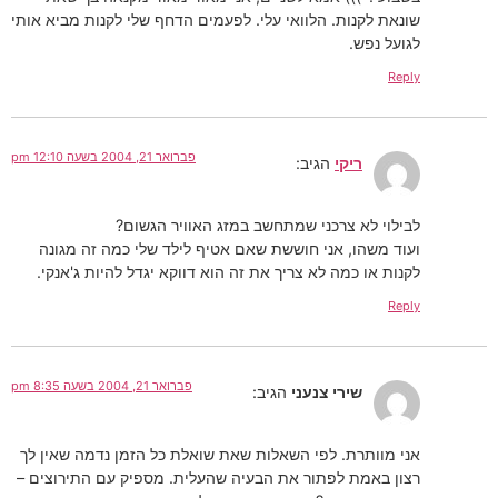
שונאת לקנות. הלוואי עלי. לפעמים הדחף שלי לקנות מביא אותי
לגועל נפש.
Reply
פברואר 21, 2004 בשעה 12:10 pm
ריקי
הגיב:
לבילוי לא צרכני שמתחשב במזג האוויר הגשום?
ועוד משהו, אני חוששת שאם אטיף לילד שלי כמה זה מגונה
לקנות או כמה לא צריך את זה הוא דווקא יגדל להיות ג'אנקי.
Reply
פברואר 21, 2004 בשעה 8:35 pm
שירי צנעני
הגיב:
אני מוותרת. לפי השאלות שאת שואלת כל הזמן נדמה שאין לך
רצון באמת לפתור את הבעיה שהעלית. מספיק עם התירוצים –