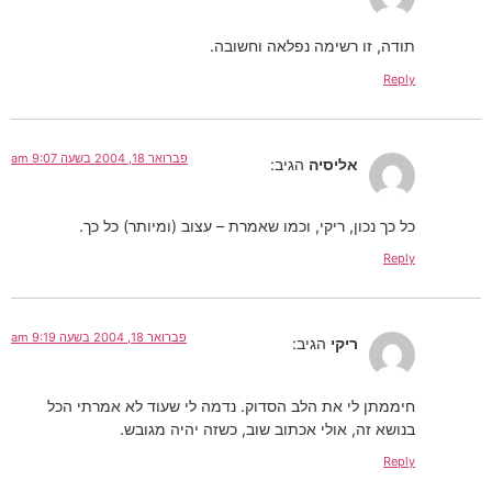
תודה, זו רשימה נפלאה וחשובה.
Reply
פברואר 18, 2004 בשעה 9:07 am
אליסיה
הגיב:
כל כך נכון, ריקי, וכמו שאמרת – עצוב (ומיותר) כל כך.
Reply
פברואר 18, 2004 בשעה 9:19 am
ריקי
הגיב:
חיממתן לי את הלב הסדוק. נדמה לי שעוד לא אמרתי הכל
בנושא זה, אולי אכתוב שוב, כשזה יהיה מגובש.
Reply