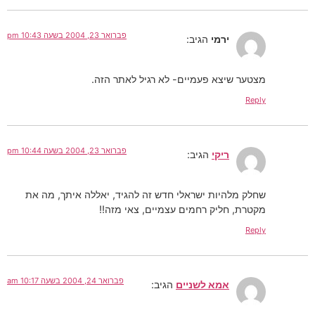
פברואר 23, 2004 בשעה 10:43 pm
ירמי
הגיב:
מצטער שיצא פעמיים- לא רגיל לאתר הזה.
Reply
פברואר 23, 2004 בשעה 10:44 pm
ריקי
הגיב:
שחלק מלהיות ישראלי חדש זה להגיד, יאללה איתך, מה את
מקטרת, חליק רחמים עצמיים, צאי מזה!!
Reply
פברואר 24, 2004 בשעה 10:17 am
אמא לשניים
הגיב: