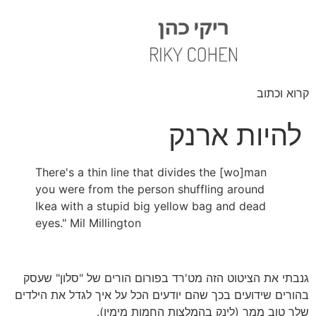
קרוא וכתוב
להיות ארנק
There's a thin line that divides the [wo]man
you were from the person shuffling around
Ikea with a stupid big yellow bag and dead
eyes." Mil Millington
גנבתי את הציטוט הזה מט'רד בפורום הורים של "סלון" שעסק
בהורים שידועים בכך שהם יודעים הכל על איך לגדל את הילדים
שלך טוב ממך (לינק בהמלצות החמות מימין).