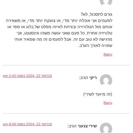
גורם לתסכול, לא?
לפעמים אני אוכלת יותר מדי, או צועקת יותר מדי, או משאירה
אותם מול הטלוויזיה ובורחת לאיזה מפלט של בלוג או ספר או
טלוויזיה אחרת. כל פעם שאני עושה משהו אינסטנט, אני
מרגישה לא טוב עם זה. אבל לפעמים זה מה שמאיר אותי
שפויה לאורך הערב.
Reply
פברואר 22, 2004 בשעה 2:40 pm
ריקי
הגיב:
(זה מיועד לשירי)
Reply
פברואר 22, 2004 בשעה 8:56 pm
שירי צנעני
הגיב: