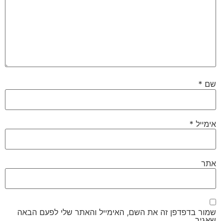
שם
*
אימייל
*
אתר
שמור בדפדפן זה את השם, האימייל והאתר שלי לפעם הבאה
שאגיב.