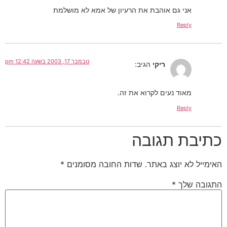
אני גם אוהבת את הרעיון של אמא לא מושלמת
Reply
נובמבר 17, 2003 בשעה 12:42 pm
ריקי
הגיב:
מאוד נעים לקרוא את זה.
Reply
כתיבת תגובה
האימייל לא יוצג באתר.
שדות החובה מסומנים
*
התגובה שלך
*