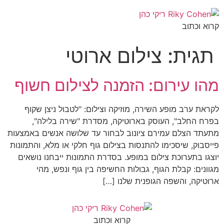
קרוא וכתוב
תגית:
צילום ארוטי
מהו עירום: הזמנה לצילום חשוף
לקראת ערב מופע השירה, מוזיקה וצילום: "לטבול ניצן שקוף
בפרח החלב", העוסק בארוטיקה, מסדרת "שירה בלילה",
מתעתד הצלם עמירם ציונוב לבחור עד שלושה אנשים באמצעות
פייסבוק, שיסכימו להתנסות בצילום גוף חלקי או מלא, והתמונות
יוצגו בתערוכת צילום במופע. בסדרת התמונות ייבחנו נושאים
מגוונים: קבלת הגוף, גבולות החשיפה בין גוף ונפש, מהי
ארוטיקה, והשפה הגופנית שלנו […]
קרוא וכתוב