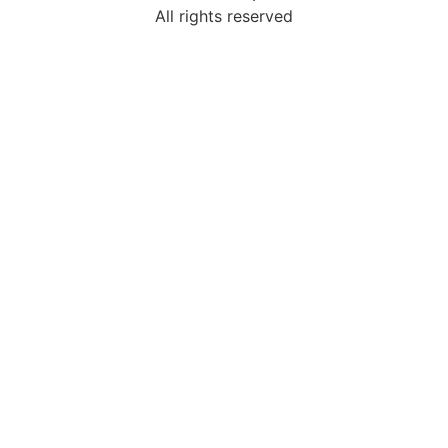
All rights reserved