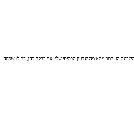
שהשכונה הזו יותר מתאימה לגרעין הבסיסי שלי, אני רבקה כהן, בת למשפחה