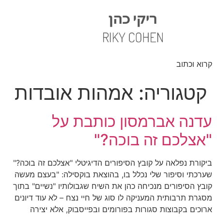
קרוא וכתוב
קטגוריה:
אמהות אובדות
עדנה אברמסון כותבת על
"אצלכם זה בוכה?"
ביקורת נפלאה על קובץ הסיפורים הדיגיטלי "אצלכם זה בוכה?"
שערכתי וסיפור שלי נכלל בו, בהוצאת בוקסילה: "בעצם מעשה
קובץ הסיפורים מנכיחה כהן את השיח שגבולותיו "נשיים" בתוך
מסגרת תרבותית המעניקה לו סוג של חיי נצח – לא עוד דיונים
ארוכים בקבוצות סגורות בפורומים ובפייסבוק, אלא יצירה