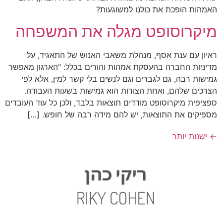
האמהות הופכת את כולנו למשוגעות?
מיקרוסופט מגלה את המשפחה
ראיון עם ענת אסף, מנהלת משאבי האנוש של התאגיד, על
מדיניות החברה בהעסקת אמהות והורים בכלל: "הארגון מאפשר
גמישות רבה, גם לגברים וגם לנשים בלי קשר למין, אלא לפי
הצרכים שלהם, ואחת הצורות הוא גמישות בשעות העבודה.
ספציפית מיקרוסופט מודדים תוצאות בלבד, ולכן כל עוד העובדים
מספיקים את התוצאות, יש להם מידה רבה של חופש. […]
←
ישנות יותר