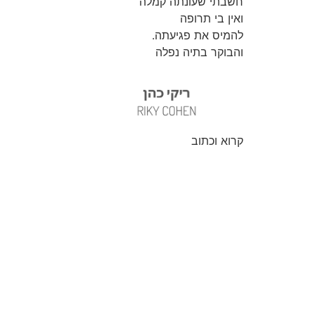
חשבתי שעונתה קמלה
ואין בי תרופה
להמיס את פגיעתה.
והבוקר בתיה נפלה
קרוא וכתוב