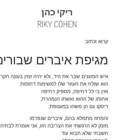
קרוא וכתוב
מגיפת איברים שבורים
איש המזגנים שבר את היד, ולא יהיה זמין בעונה הקרו
הוא שולח את העוזר שלו למשימות דחופות
ואין בי כל דחיפה, מספיק רחיפה
אחותו של ההוא ואשתו הנמהרת,
ריסקו גם הן משהו במעטפת.
והמחוז מתמלא בהם, איברים שנפרמו
מזמן לא הרגשתי את הצריבה הזו, אני אומרת לבתיה
חשבתי שלא תבוא עוד