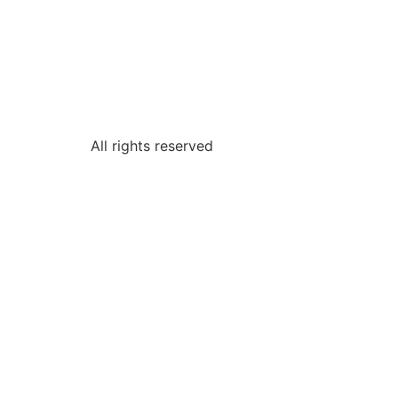
All rights reserved