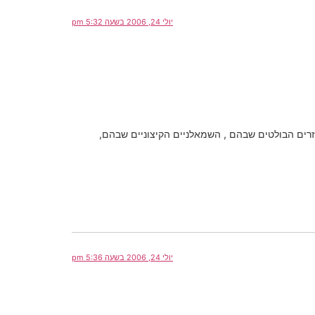
יולי 24, 2006 בשעה 5:32 pm
ים הבולטים שבהם , השמאלניים הקיצוניים שבהם,
יולי 24, 2006 בשעה 5:36 pm