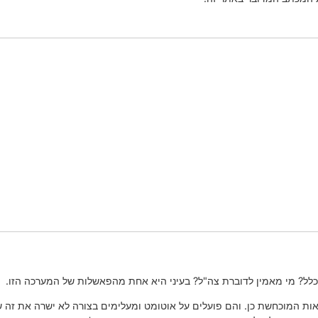
כלל? מי מאמין לדוברת צה"ל? בעיני היא אחת מהפאשלות של המערכה הזו.
ות המוכחשת כן. והם פועלים על אוטומט ומעלימים בצורה לא ישרה את זה שב