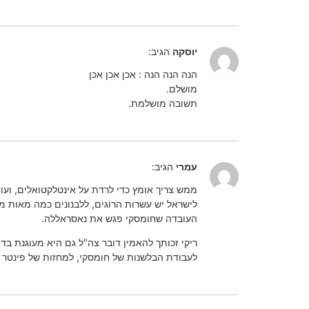
יוסקה
הגיב:
הנה הנה הנה : אכן אכן אכן
מושלם.
תשובה מושלמת.
עמרי
הגיב:
ממש צריך אומץ כדי לרדת על אינטלקטואלים, וע
לישראל יש עשרות הרוגים, ללבנונים כמה מאות מ
העובדה שחומסקי פגש את נאסראללה.
ריקי זכותך להאמין דובר צה"ל גם היא מעוגנת 
לעבודת הבלשנות של חומסקי, למחזות של פינטר 