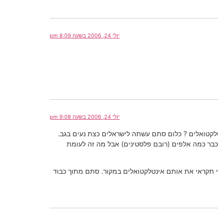
יולי 24, 2006 בשעה 8:09 pm
יולי 24, 2006 בשעה 9:08 pm
לקטואלים ? כלום סתם עשתה לישראלים כצת נעים בגב.
 כבר כמה אלפים (רובם פלסטינים) אבל מה זה לעומת
י תקראי את אותם אינטלקטואלים במקור. סתם מתוך כבוד