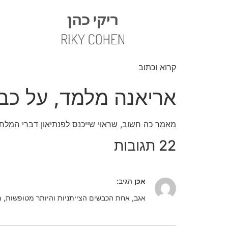
קרוא וכתוב
אריאנה מלמד, על כב
מאמר כה חשוב, שראוי שייכנס לפנתיאון דברי המלחמ
22 תגובות
אכן
הגיב:
אגב, אחת הכבשים הצייתניות והיותר מטופשות, 