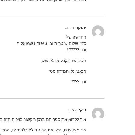
יוסקה
הגיב:
החדשה של
סמי שלום שיטרית ובן טיפוחיו שמואלוף
ובכן??????
השם שהתקבל אצלי הוא:
הנאציונל-המזרחיסטי
ובכן????
ריקי
הגיב:
איך לקרוא את ספריהם במקור קשור לויכוח הזה ב
אני מצטערת, השוואת הרוגים לא רלבנטית, המציא