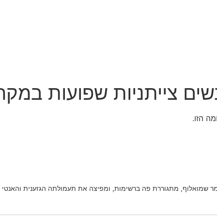
שים צייתניות שפועות במקה
ה הזו.
מר שמואלוף, מתגוררת פה ברשימות, ומפיצה את תעמולתה הגזענית והאנטי 