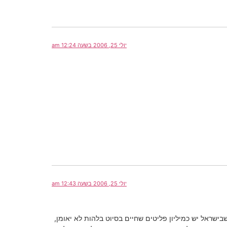
יולי 25, 2006 בשעה 12:24 am
יולי 25, 2006 בשעה 12:43 am
ישראל יש כמיליון פליטים שחיים בסיוט בלהות לא יאומן,