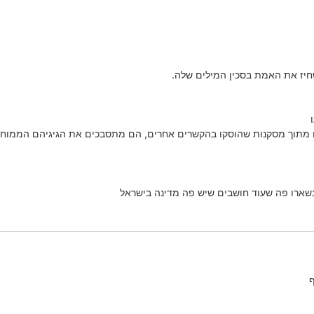
חיז את האמת בסכין המילים שלה.
 מתוך מסקנות שהוסקו בהקשרים אחרים, הם מתסבכים את הגיגיהם הממוחזר
שארו פה שעוד חושבים שיש פה מדינה בישראל
ף