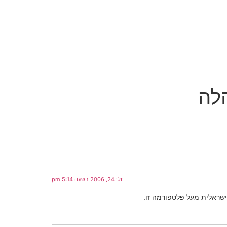
לה
יולי 24, 2006 בשעה 5:14 pm
ישראלית מעל פלטפורמה זו.