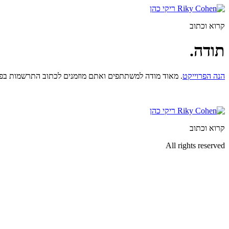
דלג
לתוכן
קרוא וכתוב
תודה.
הנה הפרוייקט
. מאוד מודה למשתתפים ואתם מוזמנים לכתוב התרשמות בפו
קרוא וכתוב
All rights reserved