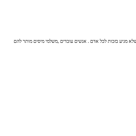
לא מגיע בזכות לכל אדם . אנשים עובדים ,משלמי מיסים מותר להם